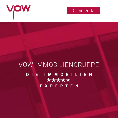
Online-Portal
VOW IMMOBILIENGRUPPE